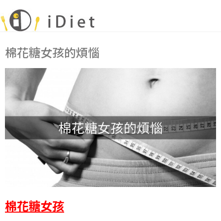
棉花糖女孩的煩惱
棉花糖女孩