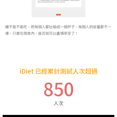
糖不是不能吃，把每個人都比喻成一個杯子，每個人的容量都不一
樣，只要在限度內，是否就可以盡情享受了！
iDiet 已經累計測試人次超過
850
人次