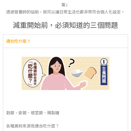
雷』
透過營養師的協助，就可以讓日常生活也都非常符合個人化設定。
減重開始前，必須知道的三個問題
適合吃什麼？
穀類、麥類、根莖類、精製糖
各種澱粉來源我適合吃什麼？