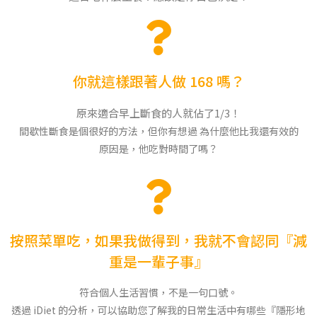
你就這樣跟著人做 168 嗎？
原來適合早上斷食的人就佔了1/3！
間歇性斷食是個很好的方法，但你有想過 為什麼他比我還有效的
原因是，他吃對時間了嗎？
按照菜單吃，如果我做得到，我就不會認同『減
重是一輩子事』
符合個人生活習慣，不是一句口號。
透過 iDiet 的分析，可以協助您了解我的日常生活中有哪些『隱形地