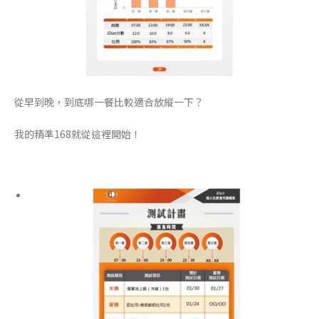
從早到晚，到底哪一餐比較適合放縱一下？
我的精準168就從這裡開始！