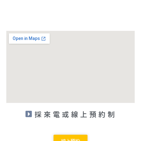
採來電或線上預約制
線上預約