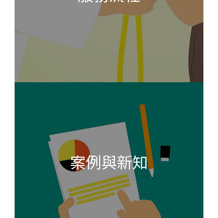
案例與新知