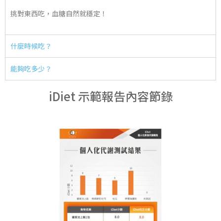
挑對東西吃，血糖自然就穩定！
什麼時候吃？
能夠吃多少？
iDiet 示範報告內容節錄