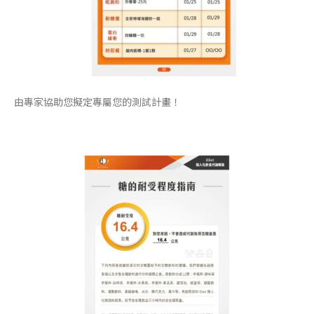
由專家協助您擬定專屬您的測試計畫！