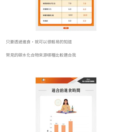
只要透過進食，就可以很輕易的知道
常見的碳水化合物來源哪種比較適合我