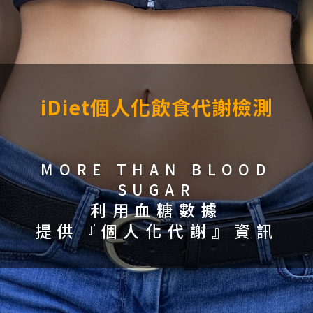
iDiet個人化飲食代謝檢測
MORE THAN BLOOD
SUGAR
利用血糖數據
提供『個人化代謝』資訊