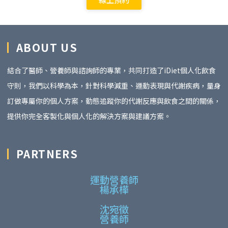
ABOUT US
結合了醫師、營養師與諮詢師的專業，共同打造了iDiet個人化飲食
守則，我們以科學為本，針對科學減重、運動表現與代謝疾病，量身
訂做專屬你的個人方案，動態追蹤你的代謝反應與飲食之間的關係，
提供你完全客製化與個人化的解決方案與建議方案。
PARTNERS
運動營養師
楊承樺
沈宛徵
營養師