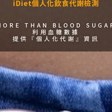
iDiet個人化飲食代謝檢測
MORE THAN BLOOD SUGA
利用血糖數據
提供『個人化代謝』資訊