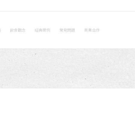
畫
飲食觀念
經典案例
常見問題
商業合作