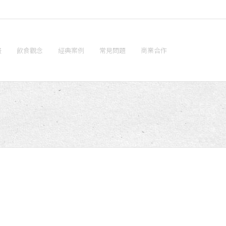
畫
飲食觀念
經典案例
常見問題
商業合作