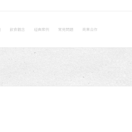
畫
飲食觀念
經典案例
常見問題
商業合作